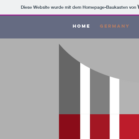
Diese Website wurde mit dem Homepage-Baukasten von
HOME
GERMANY